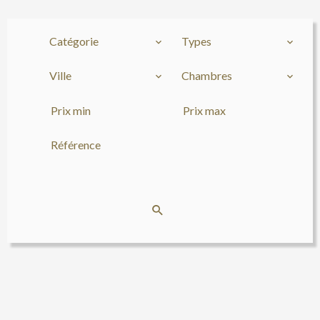
Catégorie
Types
Ville
Chambres