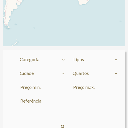
Categoria
Tipos
Cidade
Quartos