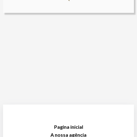
Pagina inicial
A nossa agência