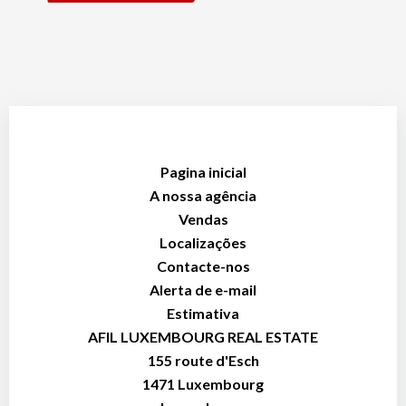
Pagina inicial
A nossa agência
Vendas
Localizações
Contacte-nos
Alerta de e-mail
Estimativa
AFIL LUXEMBOURG REAL ESTATE
155 route d'Esch
1471
Luxembourg