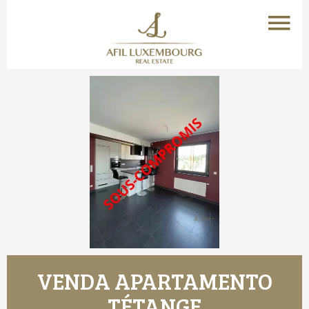
VENDA APARTAMENTO
TÉTANGE