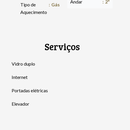
Andar
2º
Tipo de
Gás
Aquecimento
Serviços
Vidro duplo
Internet
Portadas elétricas
Elevador