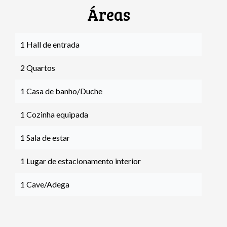
Áreas
1 Hall de entrada
2 Quartos
1 Casa de banho/Duche
1 Cozinha equipada
1 Sala de estar
1 Lugar de estacionamento interior
1 Cave/Adega