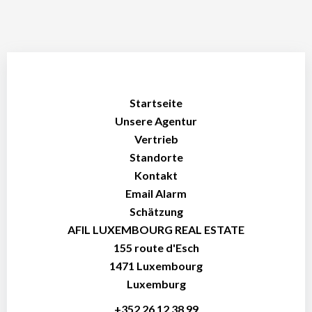
Startseite
Unsere Agentur
Vertrieb
Standorte
Kontakt
Email Alarm
Schätzung
AFIL LUXEMBOURG REAL ESTATE
155 route d'Esch
1471
Luxembourg
Luxemburg
+352 26 12 38 99