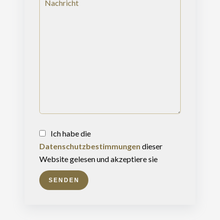
Ich habe die
Datenschutzbestimmungen
dieser
Website gelesen und akzeptiere sie
SENDEN