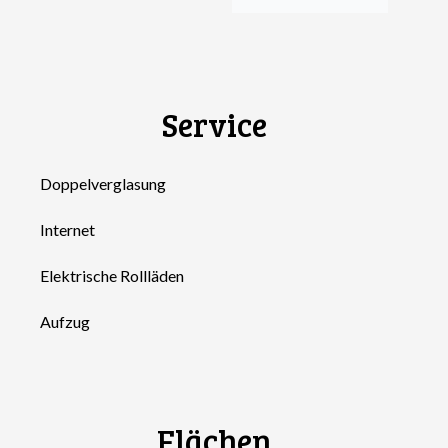
Service
Doppelverglasung
Internet
Elektrische Rollläden
Aufzug
Flächen