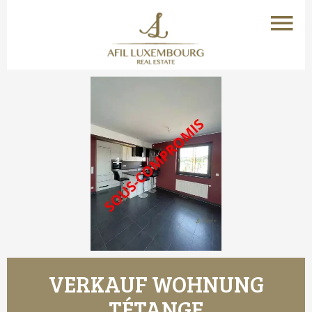
VERKAUF WOHNUNG
TÉTANGE