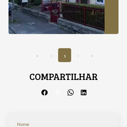
1
COMPARTILHAR