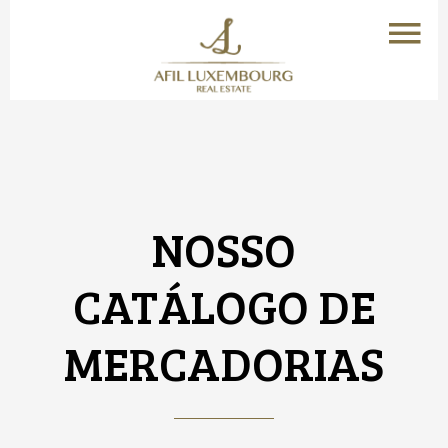
NOSSO
CATÁLOGO DE
MERCADORIAS