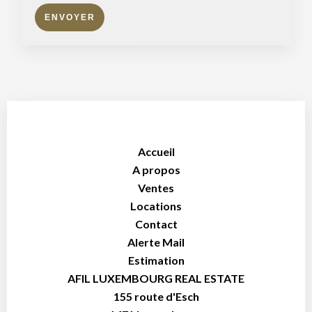
ENVOYER
Accueil
A propos
Ventes
Locations
Contact
Alerte Mail
Estimation
AFIL LUXEMBOURG REAL ESTATE
155 route d'Esch