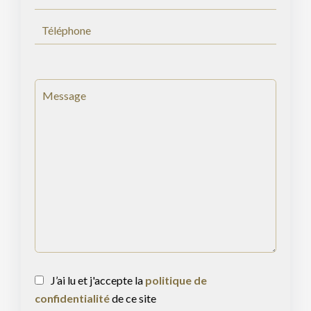
J’ai lu et j'accepte la
politique de
confidentialité
de ce site