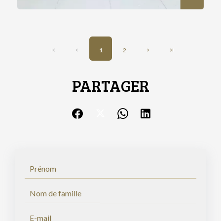
1
2
PARTAGER