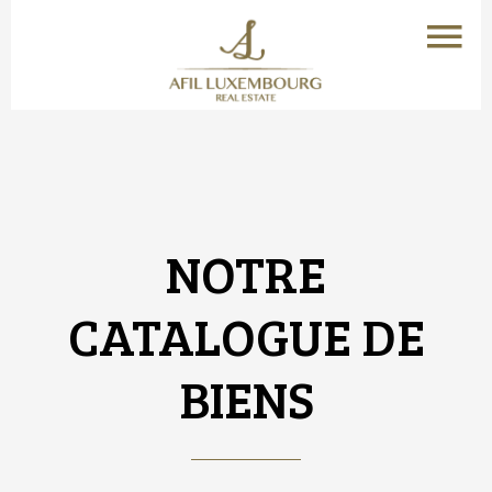
NOTRE
CATALOGUE DE
BIENS