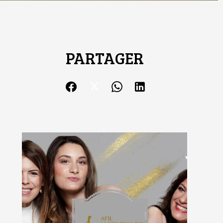
PARTAGER