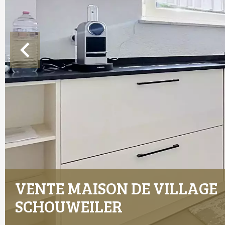
VENTE MAISON DE VILLAGE
SCHOUWEILER