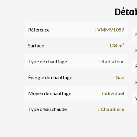
Détai
Référence
VMMV1057
Surface
134 m²
Type de chauffage
Radiateur
Énergie de chauffage
Gaz
Moyen de chauffage
Individuel
Type d'eau chaude
Chaudière