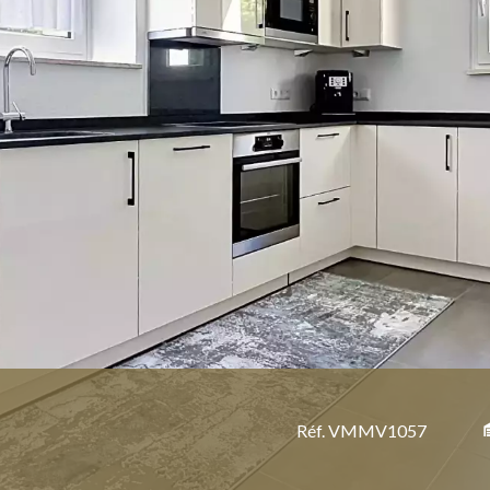
Réf. VMMV1057