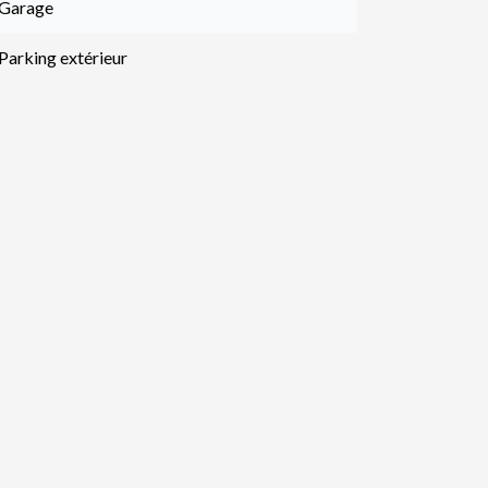
 Garage
Parking extérieur