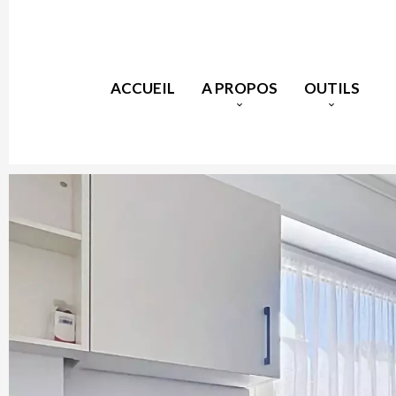
ACCUEIL
A PROPOS
OUTILS