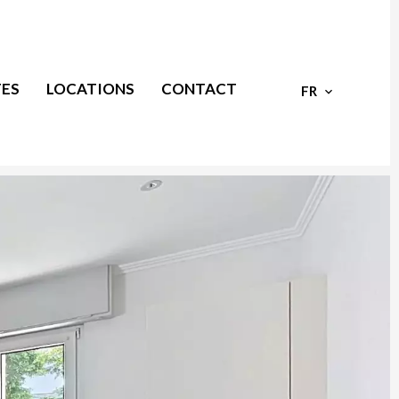
ES
LOCATIONS
CONTACT
FR