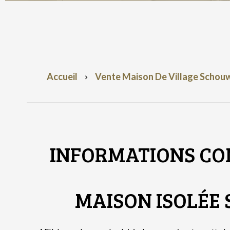
Accueil
Vente Maison De Village Schouwe
INFORMATIONS CO
MAISON ISOLÉE