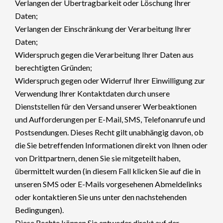
Verlangen der Übertragbarkeit oder Löschung Ihrer
Daten;
Verlangen der Einschränkung der Verarbeitung Ihrer
Daten;
Widerspruch gegen die Verarbeitung Ihrer Daten aus
berechtigten Gründen;
Widerspruch gegen oder Widerruf Ihrer Einwilligung zur
Verwendung Ihrer Kontaktdaten durch unsere
Dienststellen für den Versand unserer Werbeaktionen
und Aufforderungen per E-Mail, SMS, Telefonanrufe und
Postsendungen. Dieses Recht gilt unabhängig davon, ob
die Sie betreffenden Informationen direkt von Ihnen oder
von Drittpartnern, denen Sie sie mitgeteilt haben,
übermittelt wurden (in diesem Fall klicken Sie auf die in
unseren SMS oder E-Mails vorgesehenen Abmeldelinks
oder kontaktieren Sie uns unter den nachstehenden
Bedingungen).
Diese Rechte können Sie entweder direkt auf der