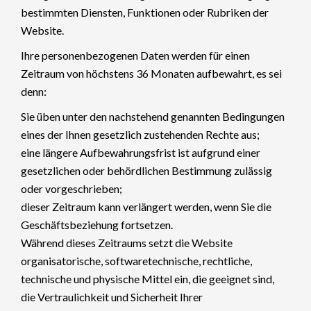
bestimmten Diensten, Funktionen oder Rubriken der
Website.
Ihre personenbezogenen Daten werden für einen
Zeitraum von höchstens 36 Monaten aufbewahrt, es sei
denn:
Sie üben unter den nachstehend genannten Bedingungen
eines der Ihnen gesetzlich zustehenden Rechte aus;
eine längere Aufbewahrungsfrist ist aufgrund einer
gesetzlichen oder behördlichen Bestimmung zulässig
oder vorgeschrieben;
dieser Zeitraum kann verlängert werden, wenn Sie die
Geschäftsbeziehung fortsetzen.
Während dieses Zeitraums setzt die Website
organisatorische, softwaretechnische, rechtliche,
technische und physische Mittel ein, die geeignet sind,
die Vertraulichkeit und Sicherheit Ihrer