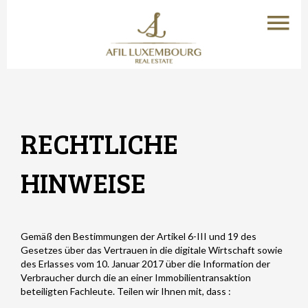
RECHTLICHE
HINWEISE
Gemäß den Bestimmungen der Artikel 6-III und 19 des
Gesetzes über das Vertrauen in die digitale Wirtschaft sowie
des Erlasses vom 10. Januar 2017 über die Information der
Verbraucher durch die an einer Immobilientransaktion
beteiligten Fachleute. Teilen wir Ihnen mit, dass :