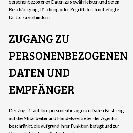
personenbezogenen Daten zu gewährleisten und deren
Beschädigung, Löschung oder Zugriff durch unbefugte
Dritte zu verhindern.
ZUGANG ZU
PERSONENBEZOGENEN
DATEN UND
EMPFÄNGER
Der Zugriff auf Ihre personenbezogenen Daten ist streng
auf die Mitarbeiter und Handelsvertreter der Agentur
beschränkt, die aufgrund ihrer Funktion befugt und zur