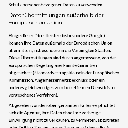
Schutz personenbezogener Daten zu verwenden.
Datenübermittlungen außerhalb der
Europäischen Union
Einige dieser Dienstleister (insbesondere Google)
können Ihre Daten außerhalb der Europäischen Union
übermitteln, insbesondere in die Vereinigten Staaten.
Diese Übermittlungen sind durch angemessene, von der
europäischen Regelung anerkannte Garantien
abgesichert (Standardvertragsklauseln der Europäischen
Kommission, Angemessenheitsbeschluss oder ein
anderes gleichwertiges vom betreffenden Dienstleister
vorgesehenes Verfahren).
Abgesehen von den oben genannten Fällen verpflichtet
sich die Agentur, Ihre Daten ohne Ihre vorherige
Einwilligung nicht zu verkaufen, zu vermieten, abzutreten
oder Dritten Zugang zu gewähren, es sei denn, dies ist