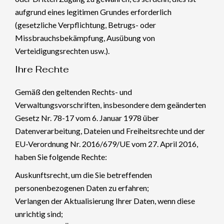
aufgrund eines legitimen Grundes erforderlich
(gesetzliche Verpflichtung, Betrugs- oder
Missbrauchsbekämpfung, Ausübung von
Verteidigungsrechten usw.).
Ihre Rechte
Gemäß den geltenden Rechts- und
Verwaltungsvorschriften, insbesondere dem geänderten
Gesetz Nr. 78-17 vom 6. Januar 1978 über
Datenverarbeitung, Dateien und Freiheitsrechte und der
EU-Verordnung Nr. 2016/679/UE vom 27. April 2016,
haben Sie folgende Rechte:
Auskunftsrecht, um die Sie betreffenden
personenbezogenen Daten zu erfahren;
Verlangen der Aktualisierung Ihrer Daten, wenn diese
unrichtig sind;