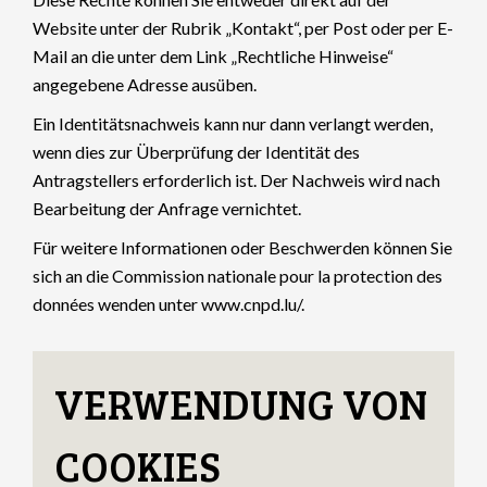
Website unter der Rubrik „Kontakt“, per Post oder per E-
Mail an die unter dem Link „Rechtliche Hinweise“
angegebene Adresse ausüben.
Ein Identitätsnachweis kann nur dann verlangt werden,
wenn dies zur Überprüfung der Identität des
Antragstellers erforderlich ist. Der Nachweis wird nach
Bearbeitung der Anfrage vernichtet.
Für weitere Informationen oder Beschwerden können Sie
sich an die Commission nationale pour la protection des
données wenden unter
www.cnpd.lu/
.
VERWENDUNG VON
COOKIES