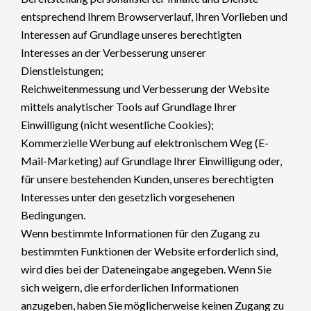
entsprechend Ihrem Browserverlauf, Ihren Vorlieben und
Interessen auf Grundlage unseres berechtigten
Interesses an der Verbesserung unserer
Dienstleistungen;
Reichweitenmessung und Verbesserung der Website
mittels analytischer Tools auf Grundlage Ihrer
Einwilligung (nicht wesentliche Cookies);
Kommerzielle Werbung auf elektronischem Weg (E-
Mail-Marketing) auf Grundlage Ihrer Einwilligung oder,
für unsere bestehenden Kunden, unseres berechtigten
Interesses unter den gesetzlich vorgesehenen
Bedingungen.
Wenn bestimmte Informationen für den Zugang zu
bestimmten Funktionen der Website erforderlich sind,
wird dies bei der Dateneingabe angegeben. Wenn Sie
sich weigern, die erforderlichen Informationen
anzugeben, haben Sie möglicherweise keinen Zugang zu