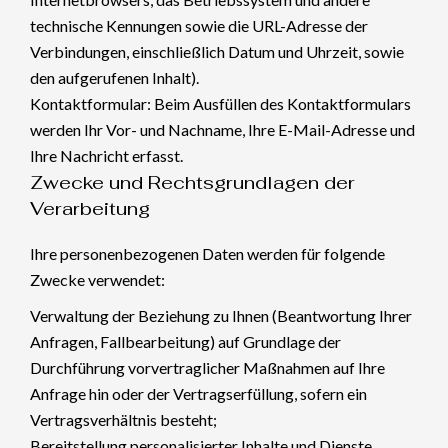
technische Kennungen sowie die URL-Adresse der
Verbindungen, einschließlich Datum und Uhrzeit, sowie
den aufgerufenen Inhalt).
Kontaktformular: Beim Ausfüllen des Kontaktformulars
werden Ihr Vor- und Nachname, Ihre E-Mail-Adresse und
Ihre Nachricht erfasst.
Zwecke und Rechtsgrundlagen der
Verarbeitung
Ihre personenbezogenen Daten werden für folgende
Zwecke verwendet:
Verwaltung der Beziehung zu Ihnen (Beantwortung Ihrer
Anfragen, Fallbearbeitung) auf Grundlage der
Durchführung vorvertraglicher Maßnahmen auf Ihre
Anfrage hin oder der Vertragserfüllung, sofern ein
Vertragsverhältnis besteht;
Bereitstellung personalisierter Inhalte und Dienste