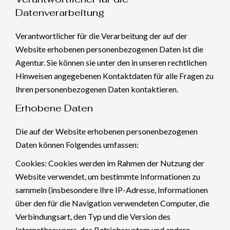
Datenverarbeitung
Verantwortlicher für die Verarbeitung der auf der
Website erhobenen personenbezogenen Daten ist die
Agentur. Sie können sie unter den in unseren rechtlichen
Hinweisen angegebenen Kontaktdaten für alle Fragen zu
Ihren personenbezogenen Daten kontaktieren.
Erhobene Daten
Die auf der Website erhobenen personenbezogenen
Daten können Folgendes umfassen:
Cookies: Cookies werden im Rahmen der Nutzung der
Website verwendet, um bestimmte Informationen zu
sammeln (insbesondere Ihre IP-Adresse, Informationen
über den für die Navigation verwendeten Computer, die
Verbindungsart, den Typ und die Version des
Internetbrowsers, das Betriebssystem und andere