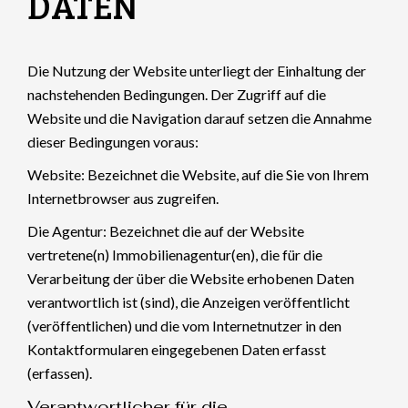
DATEN
Die Nutzung der Website unterliegt der Einhaltung der
nachstehenden Bedingungen. Der Zugriff auf die
Website und die Navigation darauf setzen die Annahme
dieser Bedingungen voraus:
Website: Bezeichnet die Website, auf die Sie von Ihrem
Internetbrowser aus zugreifen.
Die Agentur: Bezeichnet die auf der Website
vertretene(n) Immobilienagentur(en), die für die
Verarbeitung der über die Website erhobenen Daten
verantwortlich ist (sind), die Anzeigen veröffentlicht
(veröffentlichen) und die vom Internetnutzer in den
Kontaktformularen eingegebenen Daten erfasst
(erfassen).
Verantwortlicher für die