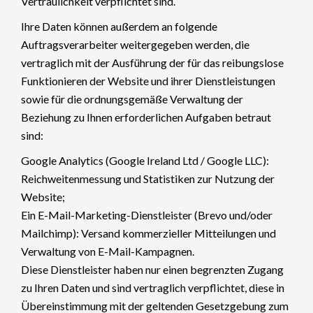
Vertraulichkeit verpflichtet sind.
Ihre Daten können außerdem an folgende
Auftragsverarbeiter weitergegeben werden, die
vertraglich mit der Ausführung der für das reibungslose
Funktionieren der Website und ihrer Dienstleistungen
sowie für die ordnungsgemäße Verwaltung der
Beziehung zu Ihnen erforderlichen Aufgaben betraut
sind:
Google Analytics (Google Ireland Ltd / Google LLC):
Reichweitenmessung und Statistiken zur Nutzung der
Website;
Ein E-Mail-Marketing-Dienstleister (Brevo und/oder
Mailchimp): Versand kommerzieller Mitteilungen und
Verwaltung von E-Mail-Kampagnen.
Diese Dienstleister haben nur einen begrenzten Zugang
zu Ihren Daten und sind vertraglich verpflichtet, diese in
Übereinstimmung mit der geltenden Gesetzgebung zum