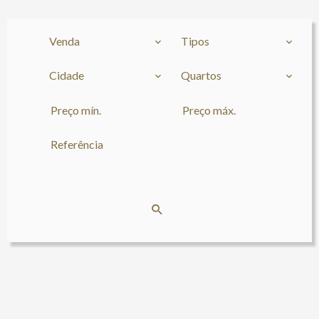
Venda
Tipos
Cidade
Quartos