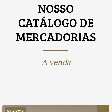
NOSSO
CATÁLOGO DE
MERCADORIAS
A venda
520 000 €