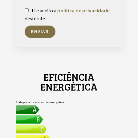
Li e aceito a
política de privacidade
deste site.
ENVIAR
EFICIÊNCIA
ENERGÉTICA
Categoria de eficiência energética