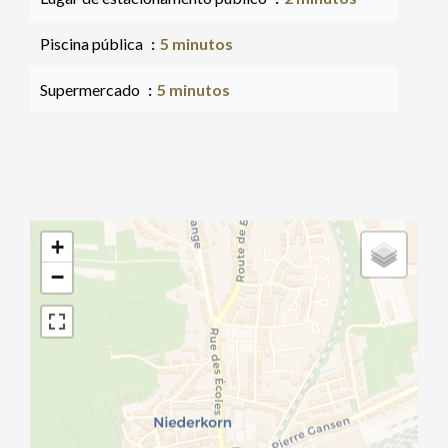
Piscina pública
5 minutos
Supermercado
5 minutos
+
−