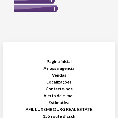
Pagina inicial
A nossa agência
Vendas
Localizações
Contacte-nos
Alerta de e-mail
Estimativa
AFIL LUXEMBOURG REAL ESTATE
155 route d'Esch