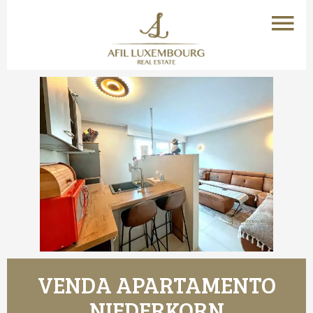
VENDA APARTAMENTO
NIEDERKORN