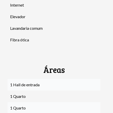
Internet
Elevador
Lavandaria comum
Fibra ótica
Áreas
1 Hall de entrada
1 Quarto
1 Quarto