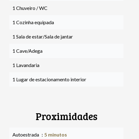
1 Chuveiro / WC
1 Cozinha equipada
1 Sala de estar/Sala de jantar
1 Cave/Adega
1 Lavandaria
1 Lugar de estacionamento interior
Proximidades
Autoestrada
5 minutos