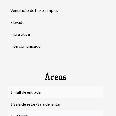
Ventilação de fluxo simples
Elevador
Fibra ótica
Intercomunicador
Áreas
1 Hall de entrada
1 Sala de estar/Sala de jantar
1 Cozinha