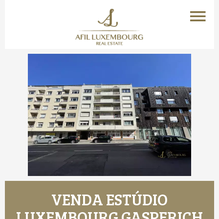
VENDA ESTÚDIO
LUXEMBOURG GASPERICH