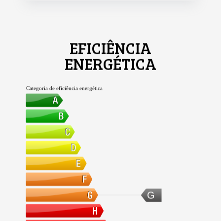
EFICIÊNCIA
ENERGÉTICA
Categoria de eficiência energética
G