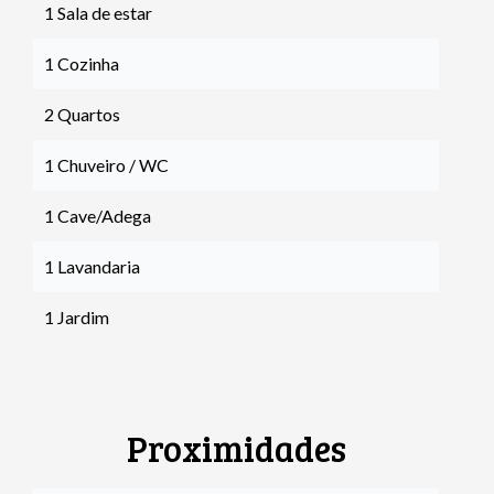
1 Sala de estar
1 Cozinha
2 Quartos
1 Chuveiro / WC
1 Cave/Adega
1 Lavandaria
1 Jardim
Proximidades