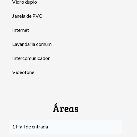
Vidro duplo
Janela de PVC
Internet
Lavandaria comum
Intercomunicador
Videofone
Áreas
1 Hall de entrada