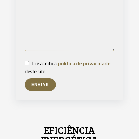
Li e aceito a
política de privacidade
deste site.
ENVIAR
EFICIÊNCIA