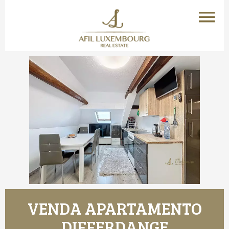
VENDA APARTAMENTO
DIFFERDANGE