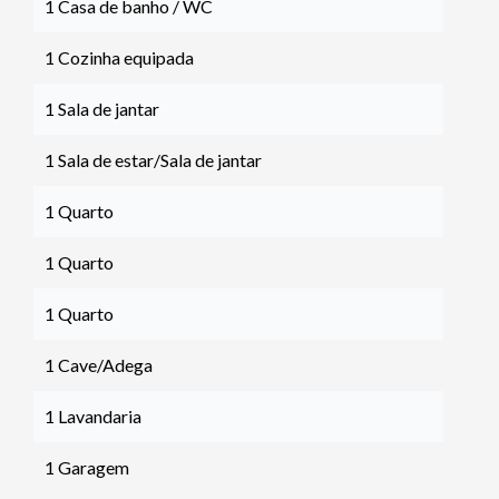
1 Casa de banho / WC
1 Cozinha equipada
1 Sala de jantar
1 Sala de estar/Sala de jantar
1 Quarto
1 Quarto
1 Quarto
1 Cave/Adega
1 Lavandaria
1 Garagem