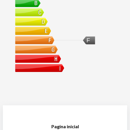
F
Pagina inicial