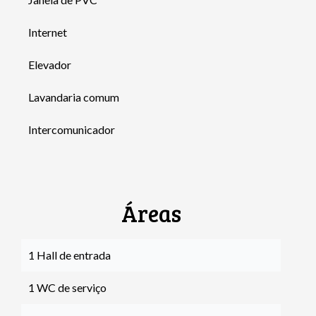
Internet
Elevador
Lavandaria comum
Intercomunicador
Áreas
1 Hall de entrada
1 WC de serviço