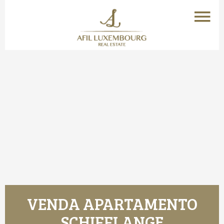
VENDA APARTAMENTO
SCHIFFLANGE