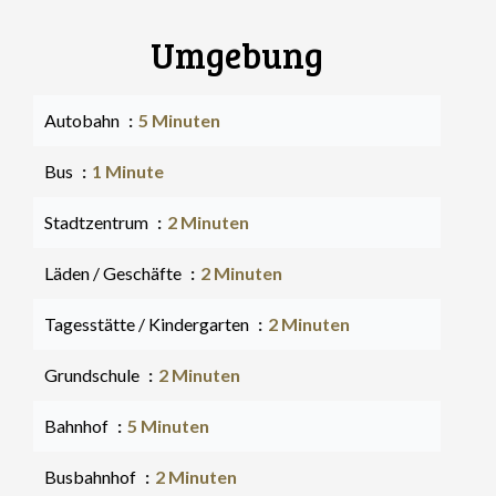
Umgebung
Autobahn
5 Minuten
Bus
1 Minute
Stadtzentrum
2 Minuten
Läden / Geschäfte
2 Minuten
Tagesstätte / Kindergarten
2 Minuten
Grundschule
2 Minuten
Bahnhof
5 Minuten
Busbahnhof
2 Minuten