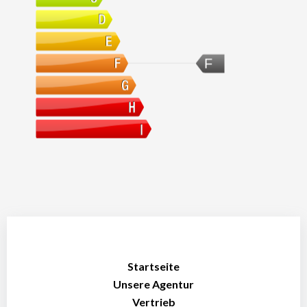
F
Startseite
Unsere Agentur
Vertrieb