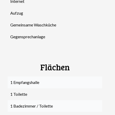
Internet
Aufzug
Gemeinsame Waschküche
Gegensprechanlage
Flächen
1 Empfangshalle
1 Toilette
1 Badezimmer / Toilette