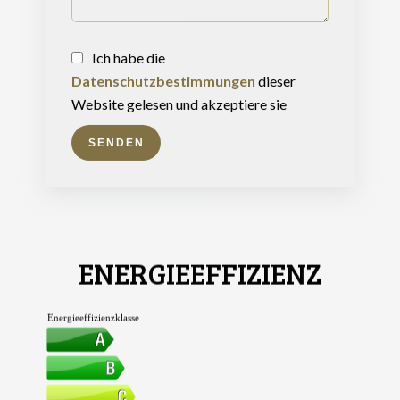
Ich habe die
Datenschutzbestimmungen
dieser
Website gelesen und akzeptiere sie
SENDEN
ENERGIEEFFIZIENZ
Energieeffizienzklasse