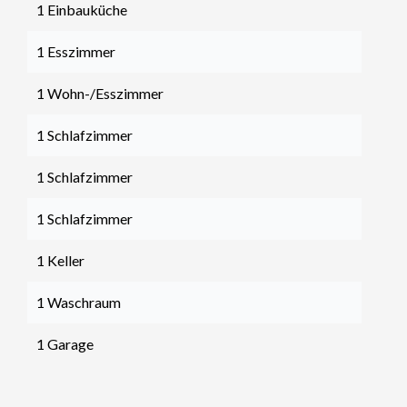
1 Einbauküche
1 Esszimmer
1 Wohn-/Esszimmer
1 Schlafzimmer
1 Schlafzimmer
1 Schlafzimmer
1 Keller
1 Waschraum
1 Garage