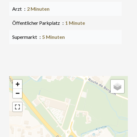
Arzt
2 Minuten
Öffentlicher Parkplatz
1 Minute
Supermarkt
5 Minuten
+
−