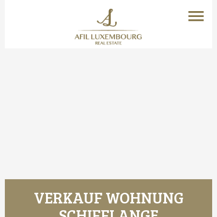
VERKAUF WOHNUNG
SCHIFFLANGE