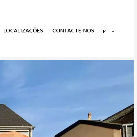
LOCALIZAÇÕES
CONTACTE-NOS
PT