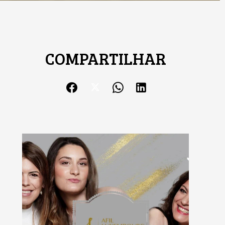
COMPARTILHAR