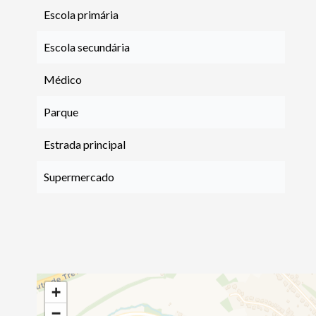
Escola primária
Escola secundária
Médico
Parque
Estrada principal
Supermercado
+
−