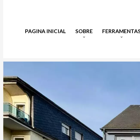
PAGINA INICIAL
SOBRE
FERRAMENTA