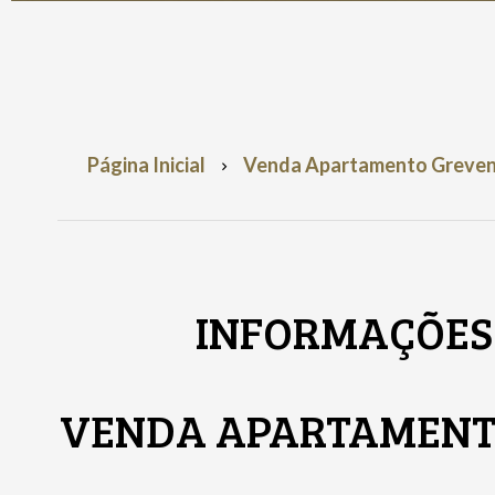
Página Inicial
Venda Apartamento Grevenma
INFORMAÇÕES 
VENDA APARTAMEN