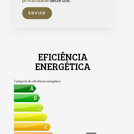
privacidade
deste site.
ENVIAR
EFICIÊNCIA
ENERGÉTICA
Categoria de eficiência energética