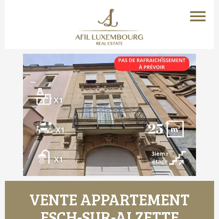
VENTE APPARTEMENT
ESCH-SUR-ALZETTE