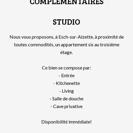
COMPLÉMENTAIRES
STUDIO
Nous vous proposons, à Esch-sur-Alzette, à proximité de
toutes commodités, un appartement sis au troisième
étage.
Ce bien se compose par:
- Entrée
- Kitchenette
- Living
- Salle de douche
- Cave privative
Disponibilité immédiate!