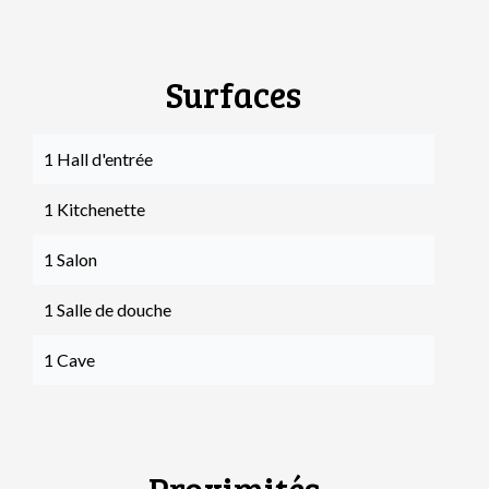
Surfaces
1 Hall d'entrée
1 Kitchenette
1 Salon
1 Salle de douche
1 Cave