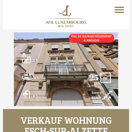
VERKAUF WOHNUNG
ESCH-SUR-ALZETTE