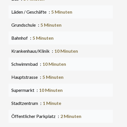
Läden / Geschäfte
5 Minuten
Grundschule
5 Minuten
Bahnhof
5 Minuten
Krankenhaus/Klinik
10 Minuten
Schwimmbad
10 Minuten
Hauptstrasse
5 Minuten
Supermarkt
10 Minuten
Stadtzentrum
1 Minute
Öffentlicher Parkplatz
2 Minuten