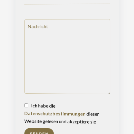
Ich habe die
Datenschutzbestimmungen
dieser
Website gelesen und akzeptiere sie