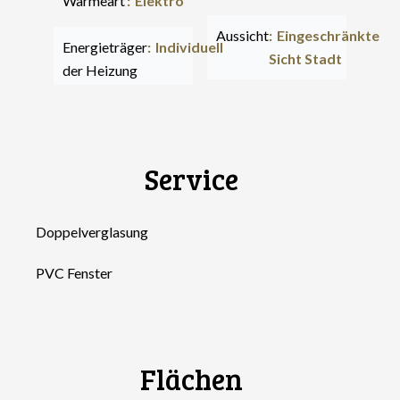
Wärmeart
Elektro
Aussicht
Eingeschränkte
Energieträger
Individuell
Sicht Stadt
der Heizung
Service
Doppelverglasung
PVC Fenster
Flächen