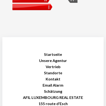
Startseite
Unsere Agentur
Vertrieb
Standorte
Kontakt
Email Alarm
Schätzung
AFIL LUXEMBOURG REAL ESTATE
155 route d'Esch