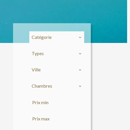
Catégorie
Types
Ville
Chambres