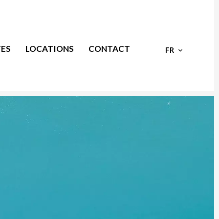
ES
LOCATIONS
CONTACT
FR