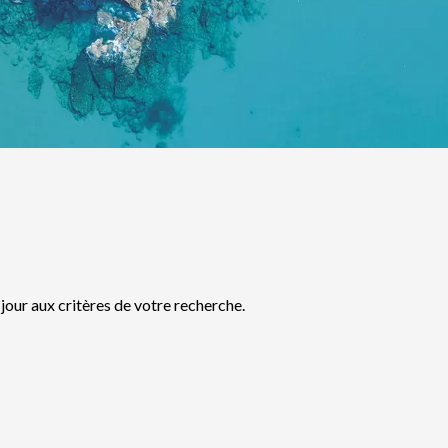
jour aux critères de votre recherche.