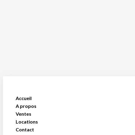
Accueil
A propos
Ventes
Locations
Contact