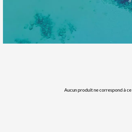
Aucun produit ne correspond à ce 