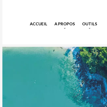
ACCUEIL
A PROPOS
OUTILS