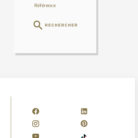
RECHERCHER