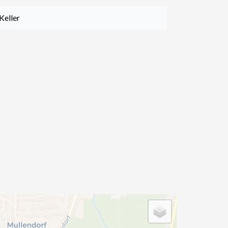
Keller