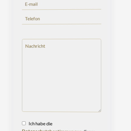
Ich habe die