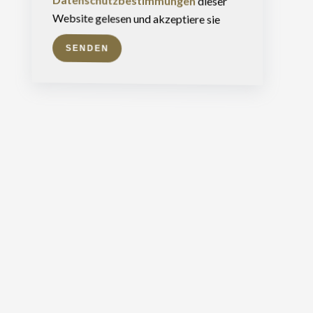
Datenschutzbestimmungen
dieser
Website gelesen und akzeptiere sie
SENDEN