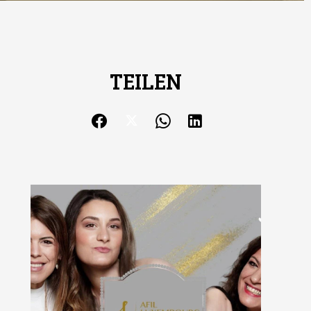
TEILEN