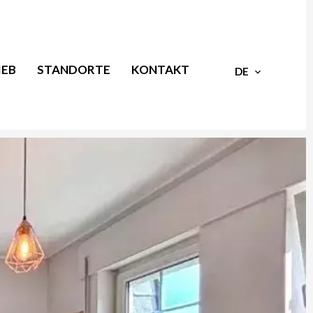
IEB
STANDORTE
KONTAKT
DE