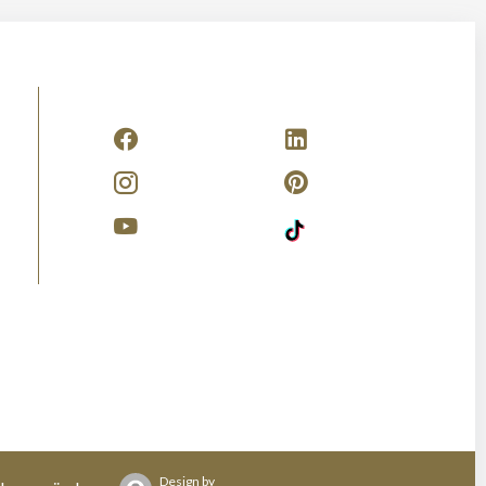
Design by