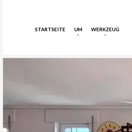
STARTSEITE
UM
WERKZEUG