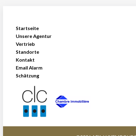
Startseite
Unsere Agentur
Vertrieb
Standorte
Kontakt
Email Alarm
Schätzung