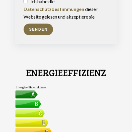
Ich habe die
Datenschutzbestimmungen
dieser
Website gelesen und akzeptiere sie
SENDEN
ENERGIEEFFIZIENZ
Energieeffizienzklasse