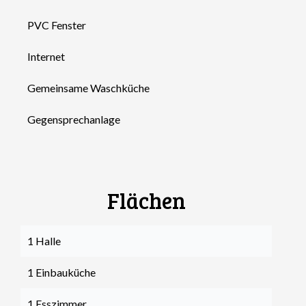
PVC Fenster
Internet
Gemeinsame Waschküche
Gegensprechanlage
Flächen
1 Halle
1 Einbauküche
1 Esszimmer