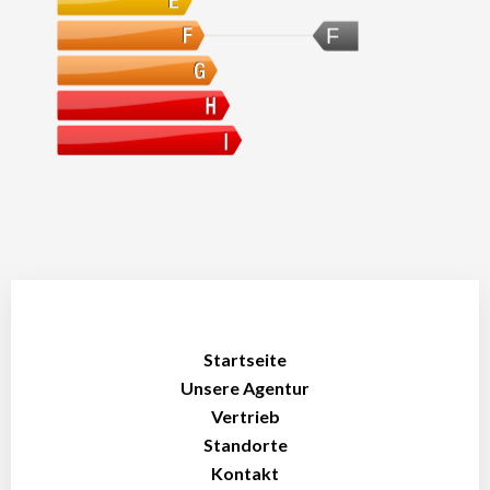
F
Startseite
Unsere Agentur
Vertrieb
Standorte
Kontakt