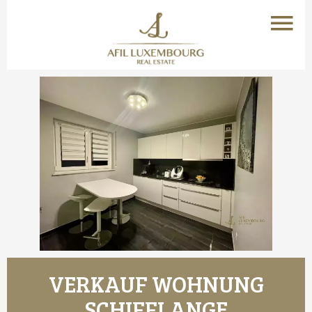
VERKAUF WOHNUNG
SCHIFFLANGE