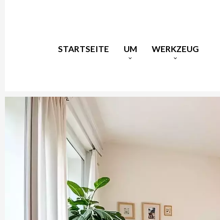
STARTSEITE
UM
WERKZEUG