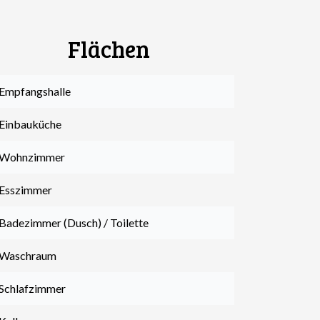
Flächen
 Empfangshalle
 Einbauküche
 Wohnzimmer
 Esszimmer
 Badezimmer (Dusch) / Toilette
 Waschraum
 Schlafzimmer