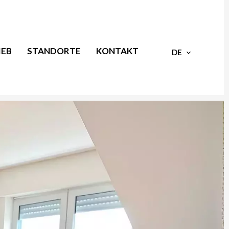
IEB
STANDORTE
KONTAKT
DE