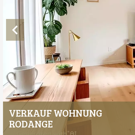
VERKAUF WOHNUNG
RODANGE