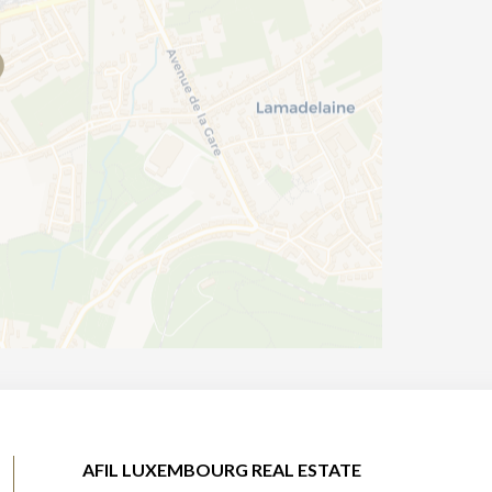
AFIL LUXEMBOURG REAL ESTATE