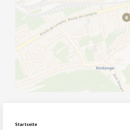
Startseite