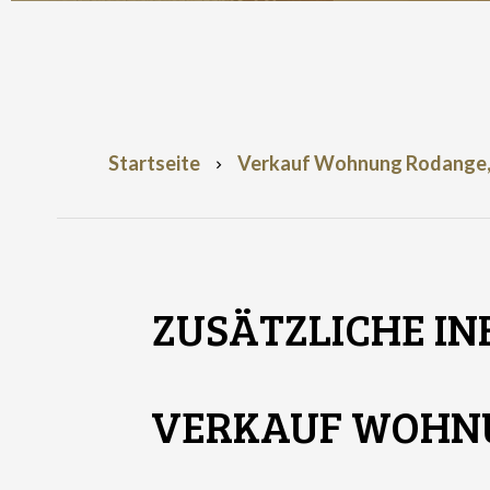
Startseite
Verkauf Wohnung Rodange, 2 
ZUSÄTZLICHE I
VERKAUF WOHN