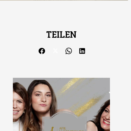
TEILEN