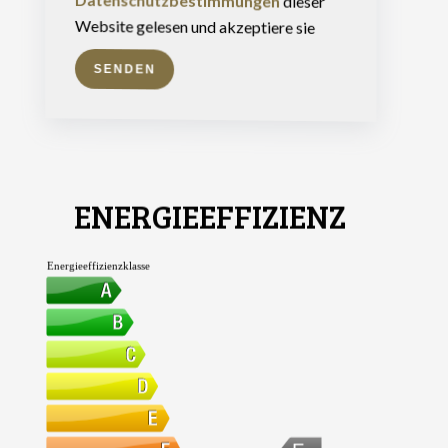
Datenschutzbestimmungen
dieser
Website gelesen und akzeptiere sie
SENDEN
ENERGIEEFFIZIENZ
Energieeffizienzklasse