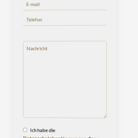
Ich habe die