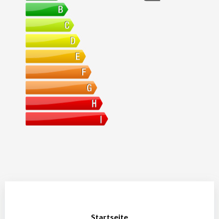
Startseite