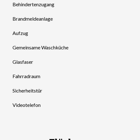
Behindertenzugang
Brandmeldeanlage
Aufzug
Gemeinsame Waschküche
Glasfaser
Fahrradraum
Sicherheitstür
Videotelefon