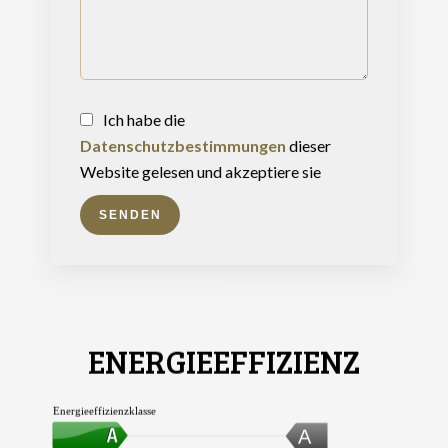
Ich habe die
Datenschutzbestimmungen
dieser
Website gelesen und akzeptiere sie
SENDEN
ENERGIEEFFIZIENZ
Energieeffizienzklasse
A