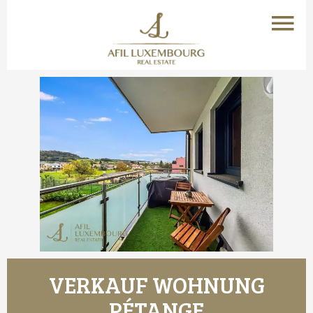
VERKAUF WOHNUNG
PÉTANGE