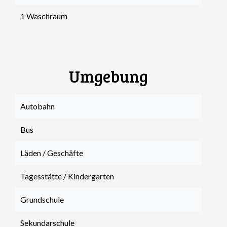
1 Waschraum
Umgebung
Autobahn
Bus
Läden / Geschäfte
Tagesstätte / Kindergarten
Grundschule
Sekundarschule