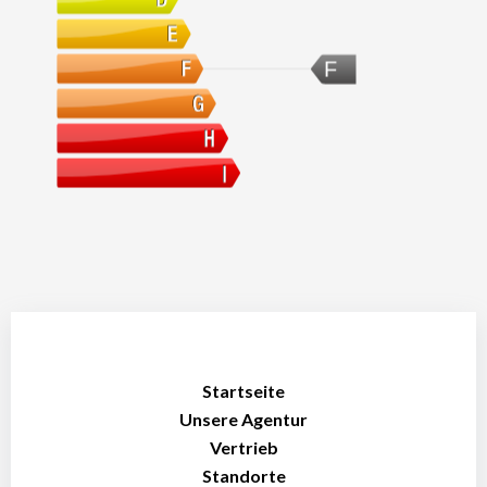
F
Startseite
Unsere Agentur
Vertrieb
Standorte