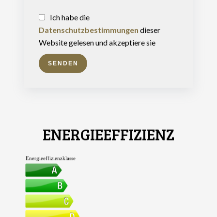
Ich habe die
Datenschutzbestimmungen
dieser
Website gelesen und akzeptiere sie
SENDEN
ENERGIEEFFIZIENZ
Energieeffizienzklasse