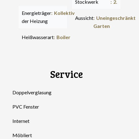
Stockwerk
2.
Energieträger
Kollektiv
Aussicht
Uneingeschränkt
der Heizung
Garten
Heißwasserart
Boiler
Service
Doppelverglasung
PVC Fenster
Internet
Möbliert