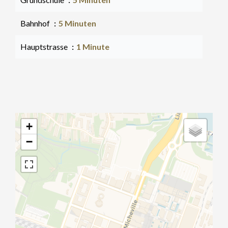
Bahnhof
5 Minuten
Hauptstrasse
1 Minute
+
−