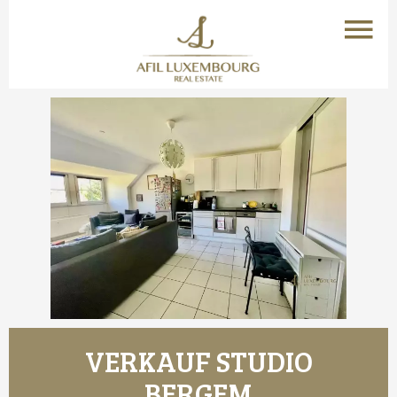
VERKAUF STUDIO
BERGEM