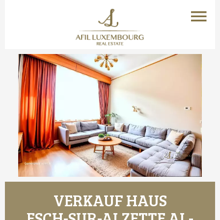
VERKAUF HAUS
ESCH-SUR-ALZETTE AL-