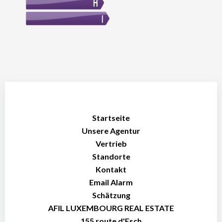
Startseite
Unsere Agentur
Vertrieb
Standorte
Kontakt
Email Alarm
Schätzung
AFIL LUXEMBOURG REAL ESTATE
155 route d'Esch