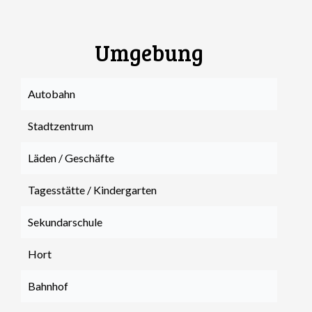
Umgebung
Autobahn
Stadtzentrum
Läden / Geschäfte
Tagesstätte / Kindergarten
Sekundarschule
Hort
Bahnhof