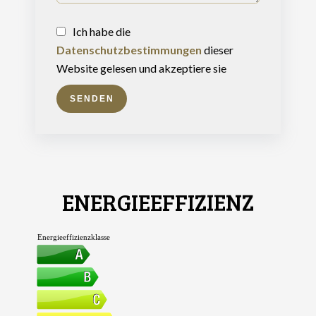
Ich habe die
Datenschutzbestimmungen
dieser
Website gelesen und akzeptiere sie
SENDEN
ENERGIEEFFIZIENZ
Energieeffizienzklasse