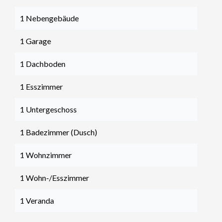
1 Nebengebäude
1 Garage
1 Dachboden
1 Esszimmer
1 Untergeschoss
1 Badezimmer (Dusch)
1 Wohnzimmer
1 Wohn-/Esszimmer
1 Veranda