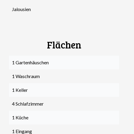
Jalousien
Flächen
1 Gartenhäuschen
1 Waschraum
1 Keller
4 Schlafzimmer
1 Küche
1 Eingang