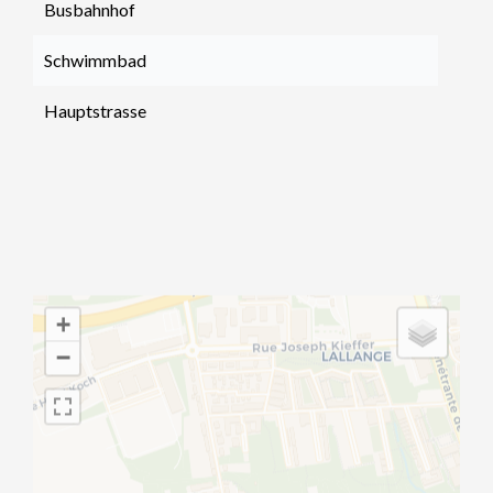
Busbahnhof
Schwimmbad
Hauptstrasse
+
−