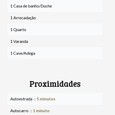
1 Casa de banho/Duche
1 Arrecadação
1 Quarto
1 Varanda
1 Cave/Adega
Proximidades
Autoestrada
5 minutos
Autocarro
1 minuto