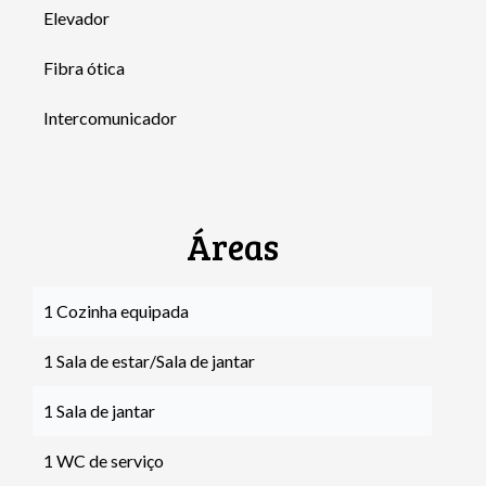
Elevador
Fibra ótica
Intercomunicador
Áreas
1 Cozinha equipada
1 Sala de estar/Sala de jantar
1 Sala de jantar
1 WC de serviço