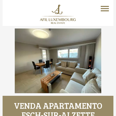
VENDA APARTAMENTO
ESCH-SUR-ALZETTE