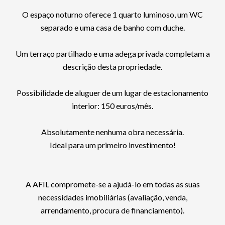
O espaço noturno oferece 1 quarto luminoso, um WC
separado e uma casa de banho com duche.
Um terraço partilhado e uma adega privada completam a
descrição desta propriedade.
Possibilidade de aluguer de um lugar de estacionamento
interior: 150 euros/mês.
Absolutamente nenhuma obra necessária.
Ideal para um primeiro investimento!
A AFIL compromete-se a ajudá-lo em todas as suas
necessidades imobiliárias (avaliação, venda,
arrendamento, procura de financiamento).