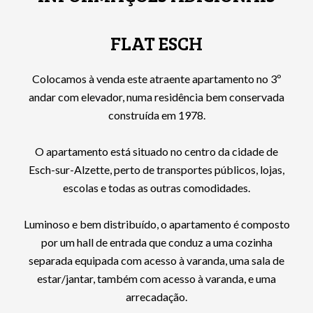
FLAT ESCH
Colocamos à venda este atraente apartamento no 3º
andar com elevador, numa residência bem conservada
construída em 1978.
O apartamento está situado no centro da cidade de
Esch-sur-Alzette, perto de transportes públicos, lojas,
escolas e todas as outras comodidades.
Luminoso e bem distribuído, o apartamento é composto
por um hall de entrada que conduz a uma cozinha
separada equipada com acesso à varanda, uma sala de
estar/jantar, também com acesso à varanda, e uma
arrecadação.