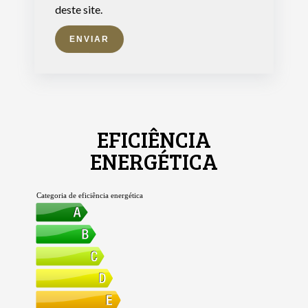
deste site.
ENVIAR
EFICIÊNCIA
ENERGÉTICA
Categoria de eficiência energética