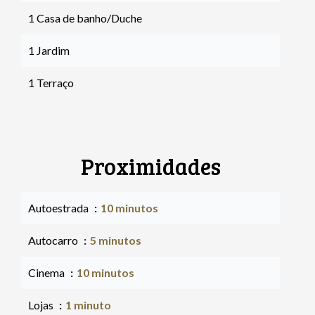
1 Casa de banho/Duche
1 Jardim
1 Terraço
Proximidades
Autoestrada
10 minutos
Autocarro
5 minutos
Cinema
10 minutos
Lojas
1 minuto