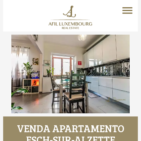
VENDA APARTAMENTO
ESCH-SUR-ALZETTE