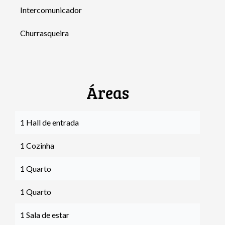
Intercomunicador
Churrasqueira
Áreas
1 Hall de entrada
1 Cozinha
1 Quarto
1 Quarto
1 Sala de estar