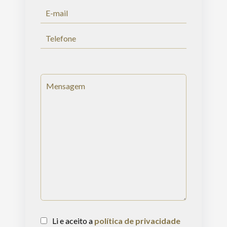
Li e aceito a
política de privacidade