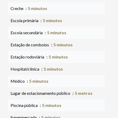
Creche
5 minutos
Escola primária
5 minutos
Escola secundária
5 minutos
Estação de comboios
5 minutos
Estação rodoviária
5 minutos
Hospital/clínica
5 minutos
Médico
5 minutos
Lugar de estacionamento público
5 metros
Piscina pública
5 minutos
Supermercado
5 minutos