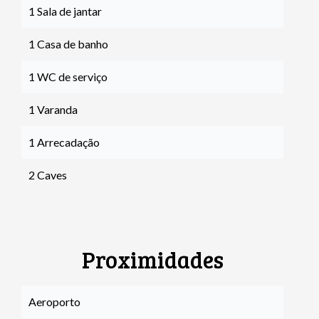
1 Sala de jantar
1 Casa de banho
1 WC de serviço
1 Varanda
1 Arrecadação
2 Caves
Proximidades
Aeroporto