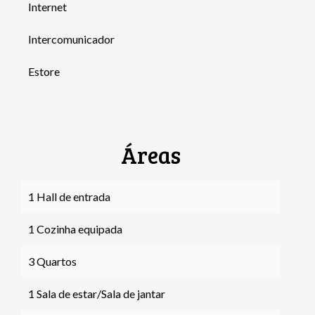
Internet
Intercomunicador
Estore
Áreas
1 Hall de entrada
1 Cozinha equipada
3 Quartos
1 Sala de estar/Sala de jantar