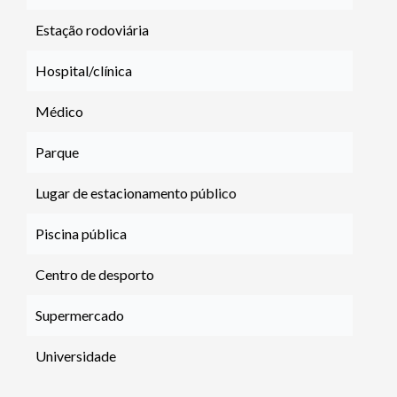
Estação rodoviária
Hospital/clínica
Médico
Parque
Lugar de estacionamento público
Piscina pública
Centro de desporto
Supermercado
Universidade