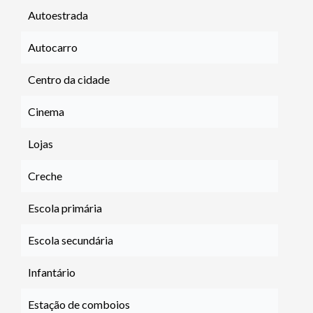
Autoestrada
Autocarro
Centro da cidade
Cinema
Lojas
Creche
Escola primária
Escola secundária
Infantário
Estação de comboios