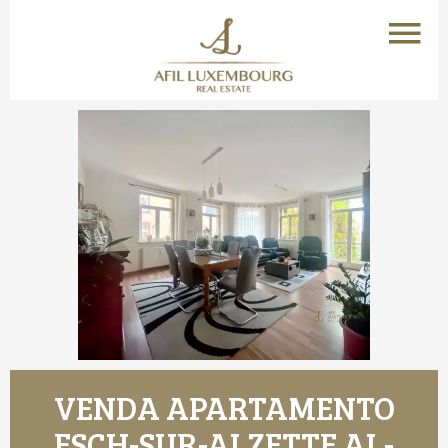
VENDA APARTAMENTO
ESCH-SUR-ALZETTE AL-