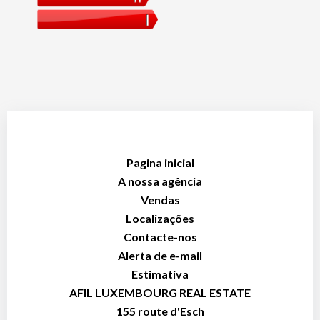
Pagina inicial
A nossa agência
Vendas
Localizações
Contacte-nos
Alerta de e-mail
Estimativa
AFIL LUXEMBOURG REAL ESTATE
155 route d'Esch