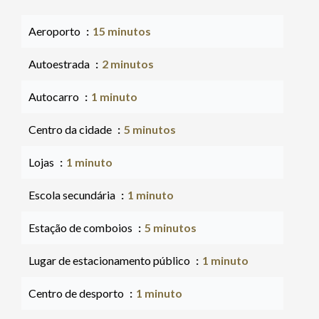
Aeroporto
15 minutos
Autoestrada
2 minutos
Autocarro
1 minuto
Centro da cidade
5 minutos
Lojas
1 minuto
Escola secundária
1 minuto
Estação de comboios
5 minutos
Lugar de estacionamento público
1 minuto
Centro de desporto
1 minuto