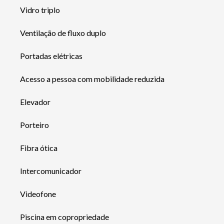
Vidro triplo
Ventilação de fluxo duplo
Portadas elétricas
Acesso a pessoa com mobilidade reduzida
Elevador
Porteiro
Fibra ótica
Intercomunicador
Videofone
Piscina em copropriedade