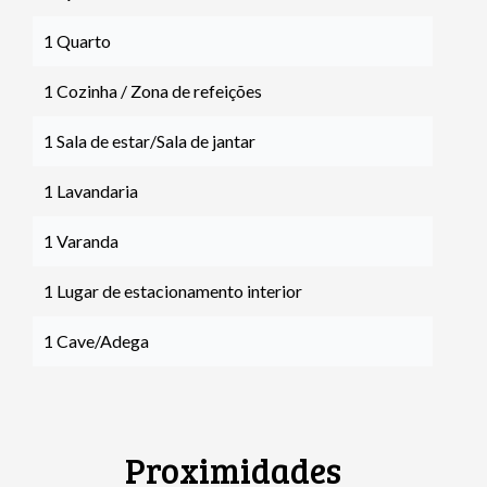
1 Quarto
1 Cozinha / Zona de refeições
1 Sala de estar/Sala de jantar
1 Lavandaria
1 Varanda
1 Lugar de estacionamento interior
1 Cave/Adega
Proximidades