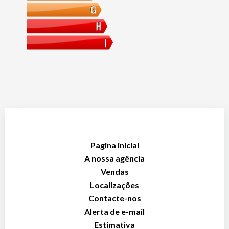
Pagina inicial
A nossa agência
Vendas
Localizações
Contacte-nos
Alerta de e-mail
Estimativa