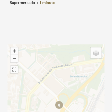
Supermercado
1 minuto
+
−