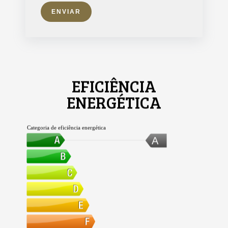
ENVIAR
EFICIÊNCIA
ENERGÉTICA
Categoria de eficiência energética
A