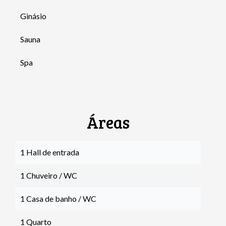
Ginásio
Sauna
Spa
Áreas
1 Hall de entrada
1 Chuveiro / WC
1 Casa de banho / WC
1 Quarto