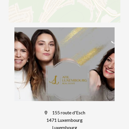
155 route d'Esch
1471 Luxembourg
Luxembourg