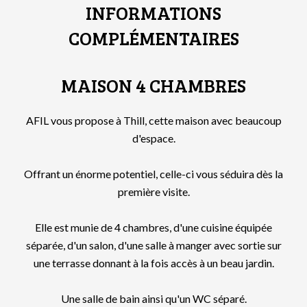
INFORMATIONS
COMPLÉMENTAIRES
MAISON 4 CHAMBRES
AFIL vous propose à Thill, cette maison avec beaucoup
d'espace.
Offrant un énorme potentiel, celle-ci vous séduira dès la
première visite.
Elle est munie de 4 chambres, d'une cuisine équipée
séparée, d'un salon, d'une salle à manger avec sortie sur
une terrasse donnant à la fois accès à un beau jardin.
Une salle de bain ainsi qu'un WC séparé.