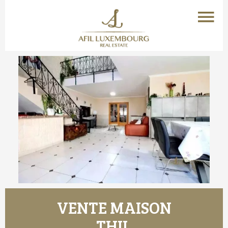
VENTE MAISON
THIL