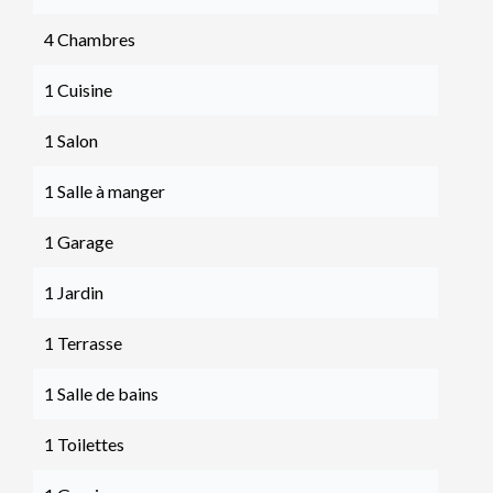
4 Chambres
1 Cuisine
1 Salon
1 Salle à manger
1 Garage
1 Jardin
1 Terrasse
1 Salle de bains
1 Toilettes