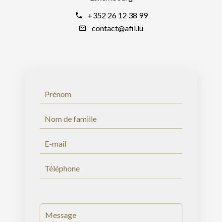
+352 26 12 38 99
contact@afil.lu