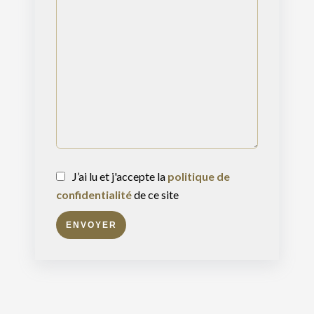
J’ai lu et j'accepte la
politique de
confidentialité
de ce site
ENVOYER