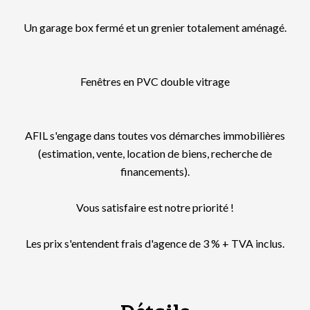
Un garage box fermé et un grenier totalement aménagé.
Fenêtres en PVC double vitrage
AFIL s'engage dans toutes vos démarches immobilières
(estimation, vente, location de biens, recherche de
financements).
Vous satisfaire est notre priorité !
Les prix s'entendent frais d'agence de 3 % + TVA inclus.