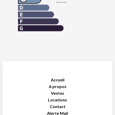
Accueil
A propos
Ventes
Locations
Contact
Alerte Mail