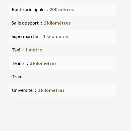
Route principale
200 mètres
Salle de sport
2 kilomètres
Supermarché
1 kilomètre
Taxi
1 mètre
Tennis
3 kilomètres
Tram
Université
2 kilomètres