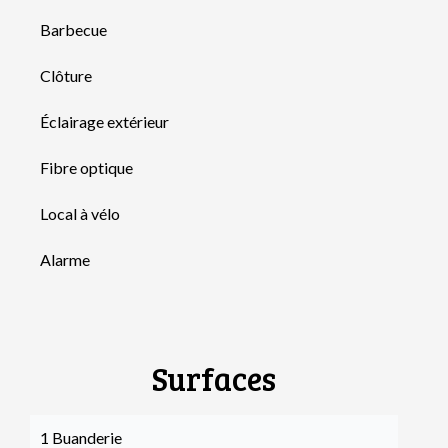
Barbecue
Clôture
Éclairage extérieur
Fibre optique
Local à vélo
Alarme
Surfaces
1 Buanderie