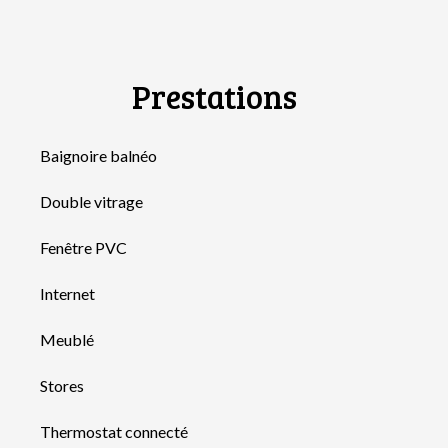
Prestations
Baignoire balnéo
Double vitrage
Fenêtre PVC
Internet
Meublé
Stores
Thermostat connecté