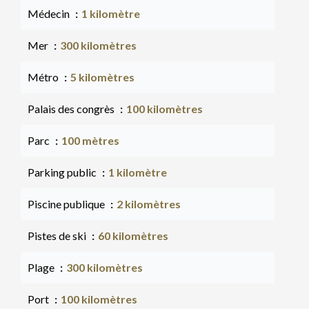
Médecin
1 kilomètre
Mer
300 kilomètres
Métro
5 kilomètres
Palais des congrès
100 kilomètres
Parc
100 mètres
Parking public
1 kilomètre
Piscine publique
2 kilomètres
Pistes de ski
60 kilomètres
Plage
300 kilomètres
Port
100 kilomètres