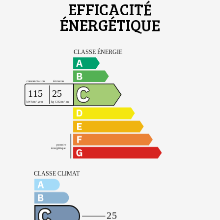
EFFICACITÉ
ÉNERGÉTIQUE