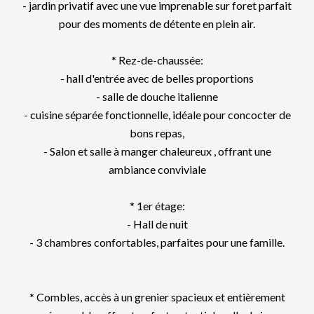
- jardin privatif avec une vue imprenable sur foret parfait
pour des moments de détente en plein air.
* Rez-de-chaussée:
- hall d'entrée avec de belles proportions
- salle de douche italienne
- cuisine séparée fonctionnelle, idéale pour concocter de
bons repas,
- Salon et salle à manger chaleureux , offrant une
ambiance conviviale
* 1er étage:
- Hall de nuit
- 3 chambres confortables, parfaites pour une famille.
* Combles, accès à un grenier spacieux et entièrement