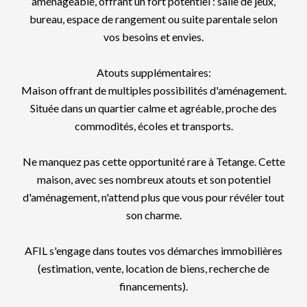
aménageable, offrant un fort potentiel : salle de jeux,
bureau, espace de rangement ou suite parentale selon
vos besoins et envies.
Atouts supplémentaires:
Maison offrant de multiples possibilités d'aménagement.
Située dans un quartier calme et agréable, proche des
commodités, écoles et transports.
Ne manquez pas cette opportunité rare à Tetange. Cette
maison, avec ses nombreux atouts et son potentiel
d'aménagement, n'attend plus que vous pour révéler tout
son charme.
AFIL s'engage dans toutes vos démarches immobilières
(estimation, vente, location de biens, recherche de
financements).