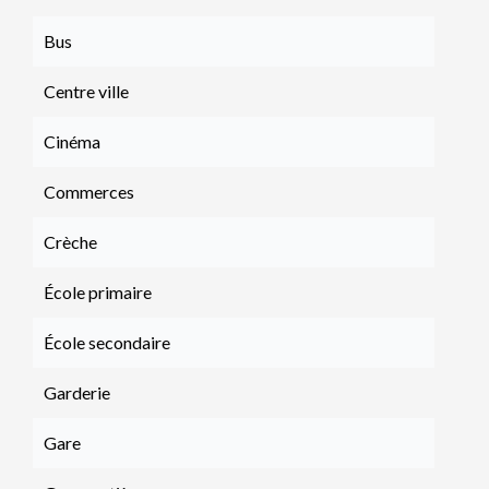
Bus
Centre ville
Cinéma
Commerces
Crèche
École primaire
École secondaire
Garderie
Gare