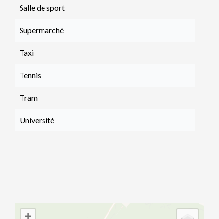
Salle de sport
Supermarché
Taxi
Tennis
Tram
Université
+
−