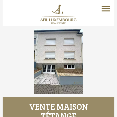
VENTE MAISON
TÉTANGE