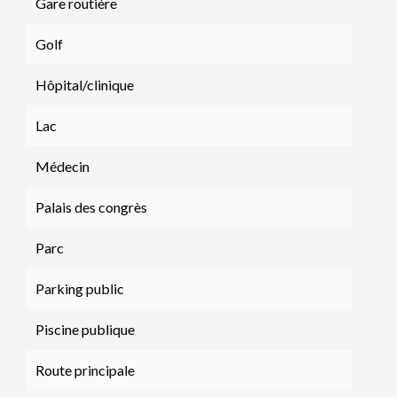
Gare routière
Golf
Hôpital/clinique
Lac
Médecin
Palais des congrès
Parc
Parking public
Piscine publique
Route principale