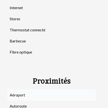
Internet
Stores
Thermostat connecté
Barbecue
Fibre optique
Proximités
Aéroport
Autoroute