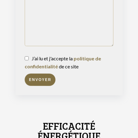
J’ai lu et j'accepte la
politique de
confidentialité
de ce site
ENVOYER
EFFICACITÉ
ÉNERGÉTIQUE