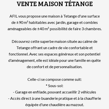
VENTE MAISON TÉTANGE
AFIL vous propose une maison à Tetange d'une surface
de ±90 m² habitables avec jardin, garage et combles
aménageables de ±40 m² possibilité de faire 3 chambres.
Découvrez cette superbe maison située au calme de
Tetange offrant un cadre de vie confortable et
fonctionnel. Avec ses espaces généreux et son potentiel
d'aménagement, elle est idéale pour une famille en quête
de confort et de personnalisation.
Celle-ci se compose comme suit:
* Sous-sol:
- Garage en enfilade, pouvant accueillir 2 véhicules
- Accès direct à une buanderie pratique et à la chaufferie
équipée d'une chaudière au mazout.