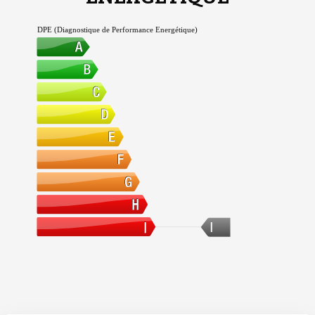
DPE (Diagnostique de Performance Energétique)
I