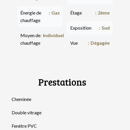
Énergie de
Gaz
Étage
2ème
chauffage
Exposition
Sud
Moyen de
Individuel
chauffage
Vue
Dégagée
Prestations
Cheminée
Double vitrage
Fenêtre PVC