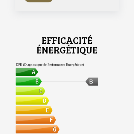
EFFICACITÉ
ÉNERGÉTIQUE
DPE (Diagnostique de Performance Energétique)
B