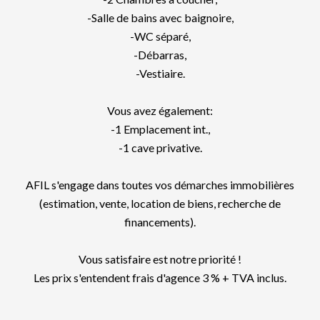
-Salle de bains avec baignoire,
-WC séparé,
-Débarras,
-Vestiaire.
Vous avez également:
-1 Emplacement int.,
-1 cave privative.
AFIL s'engage dans toutes vos démarches immobilières
(estimation, vente, location de biens, recherche de
financements).
Vous satisfaire est notre priorité !
Les prix s'entendent frais d'agence 3 % + TVA inclus.