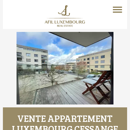
VENTE APPARTEMENT
LUXEMBOURG CESSANGE