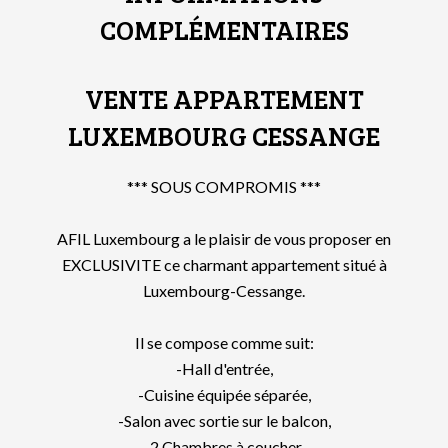
COMPLÉMENTAIRES
VENTE APPARTEMENT
LUXEMBOURG CESSANGE
*** SOUS COMPROMIS ***
AFIL Luxembourg a le plaisir de vous proposer en
EXCLUSIVITE ce charmant appartement situé à
Luxembourg-Cessange.
Il se compose comme suit:
-Hall d'entrée,
-Cuisine équipée séparée,
-Salon avec sortie sur le balcon,
-2 Chambres à coucher,