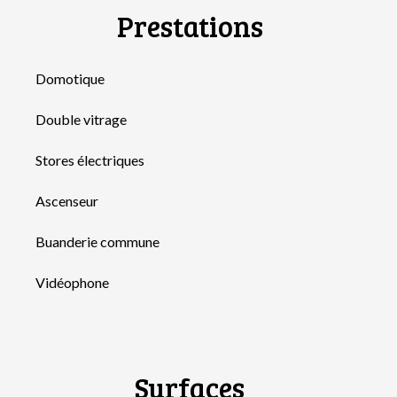
Prestations
Domotique
Double vitrage
Stores électriques
Ascenseur
Buanderie commune
Vidéophone
Surfaces