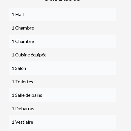
1 Hall
1 Chambre
1 Chambre
1 Cuisine équipée
1 Salon
1 Toilettes
1 Salle de bains
1 Débarras
1 Vestiaire