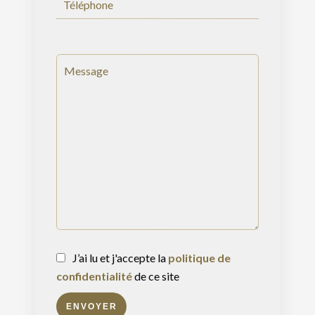
J’ai lu et j'accepte la
politique de
confidentialité
de ce site
ENVOYER