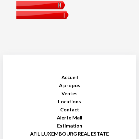
Accueil
A propos
Ventes
Locations
Contact
Alerte Mail
Estimation
AFIL LUXEMBOURG REAL ESTATE