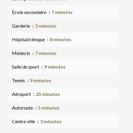
École secondaire
7 minutes
Garderie
2 minutes
Hôpital/clinique
8 minutes
Médecin
7 minutes
Salle de sport
9 minutes
Tennis
9 minutes
Aéroport
25 minutes
Autoroute
5 minutes
Centre ville
3 minutes