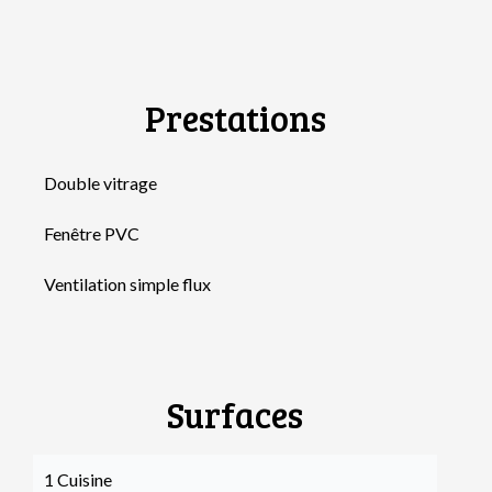
Prestations
Double vitrage
Fenêtre PVC
Ventilation simple flux
Surfaces
1 Cuisine