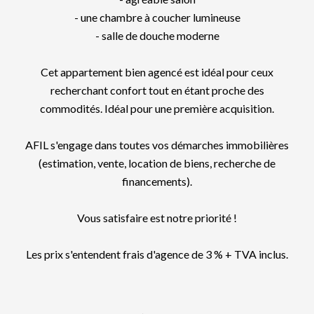
- une chambre à coucher lumineuse
- salle de douche moderne
Cet appartement bien agencé est idéal pour ceux
recherchant confort tout en étant proche des
commodités. Idéal pour une première acquisition.
AFIL s'engage dans toutes vos démarches immobilières
(estimation, vente, location de biens, recherche de
financements).
Vous satisfaire est notre priorité !
Les prix s'entendent frais d'agence de 3 % + TVA inclus.