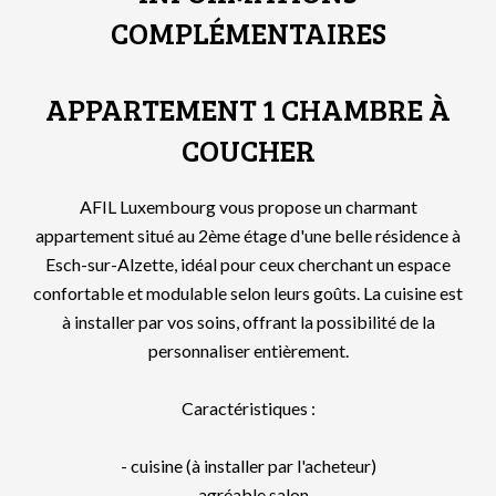
COMPLÉMENTAIRES
APPARTEMENT 1 CHAMBRE À
COUCHER
AFIL Luxembourg vous propose un charmant
appartement situé au 2ème étage d'une belle résidence à
Esch-sur-Alzette, idéal pour ceux cherchant un espace
confortable et modulable selon leurs goûts. La cuisine est
à installer par vos soins, offrant la possibilité de la
personnaliser entièrement.
Caractéristiques :
- cuisine (à installer par l'acheteur)
- agréable salon