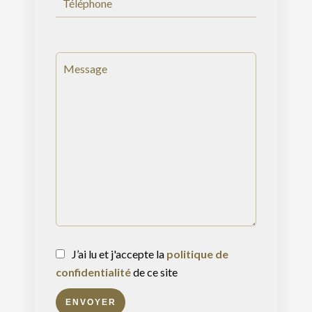
J’ai lu et j'accepte la
politique de
confidentialité
de ce site
ENVOYER