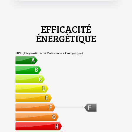
EFFICACITÉ
ÉNERGÉTIQUE
DPE (Diagnostique de Performance Energétique)
F