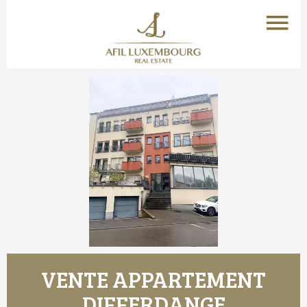
VENTE APPARTEMENT
DIFFERDANGE