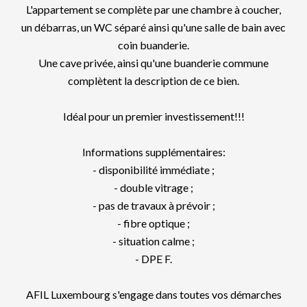
L'appartement se complète par une chambre à coucher,
un débarras, un WC séparé ainsi qu'une salle de bain avec
coin buanderie.
Une cave privée, ainsi qu'une buanderie commune
complètent la description de ce bien.
Idéal pour un premier investissement!!!
Informations supplémentaires:
- disponibilité immédiate ;
- double vitrage ;
- pas de travaux à prévoir ;
- fibre optique ;
- situation calme ;
- DPE F.
AFIL Luxembourg s'engage dans toutes vos démarches