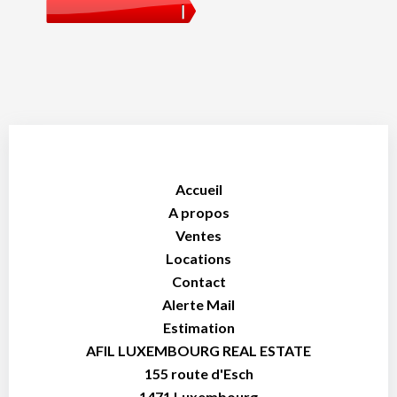
Accueil
A propos
Ventes
Locations
Contact
Alerte Mail
Estimation
AFIL LUXEMBOURG REAL ESTATE
155 route d'Esch
1471
Luxembourg