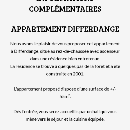
COMPLÉMENTAIRES
APPARTEMENT DIFFERDANGE
Nous avons le plaisir de vous proposer cet appartement
à Differdange, situé au rez-de-chaussée avec ascenseur
dans une résidence bien entretenue.
La résidence se trouve à quelques pas de la forêt et a été
construite en 2001.
L'appartement proposé dispose d'une surface de +/-
55m².
Dès l'entrée, vous serez accueillis par un hall qui vous
mène vers le séjour et la cuisine équipée.