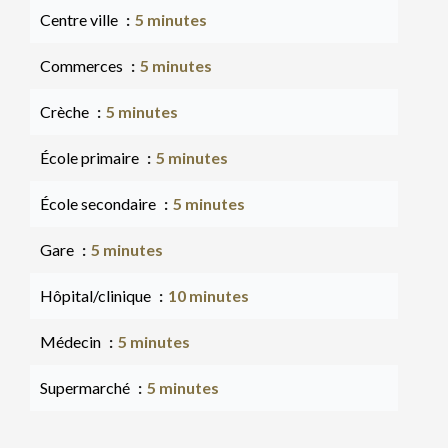
Centre ville
5 minutes
Commerces
5 minutes
Crèche
5 minutes
École primaire
5 minutes
École secondaire
5 minutes
Gare
5 minutes
Hôpital/clinique
10 minutes
Médecin
5 minutes
Supermarché
5 minutes