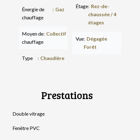
Étage
Rez-de-
Énergie de
Gaz
chaussée / 4
chauffage
étages
Moyen de
Collectif
Vue
Dégagée
chauffage
Forêt
Type
Chaudière
Prestations
Double vitrage
Fenêtre PVC