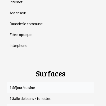
Internet
Ascenseur
Buanderie commune
Fibre optique
Interphone
Surfaces
1 Séjour/cuisine
1 Salle de bains / toilettes