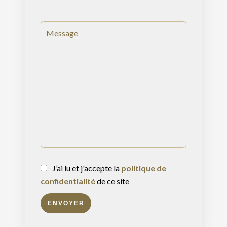
J’ai lu et j'accepte la
politique de
confidentialité
de ce site
ENVOYER