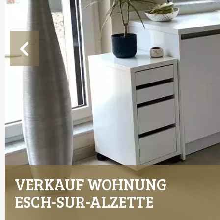
VERKAUF WOHNUNG
ESCH-SUR-ALZETTE