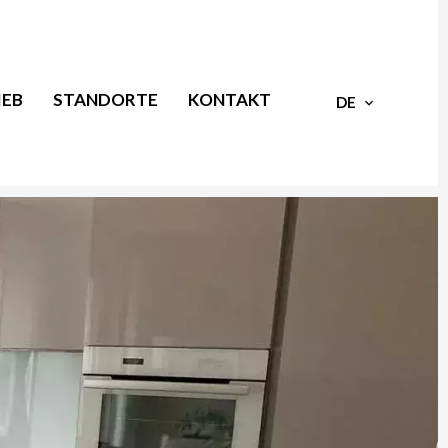
IEB
STANDORTE
KONTAKT
DE