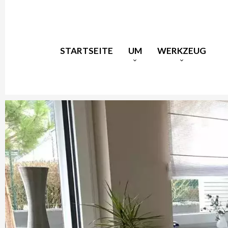
STARTSEITE
UM
WERKZEUG