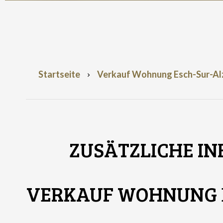
Startseite
Verkauf Wohnung Esch-Sur-Alze
ZUSÄTZLICHE I
VERKAUF WOHNUNG E