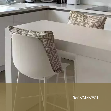
Ref. VAMV901