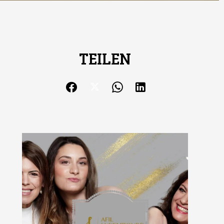
TEILEN