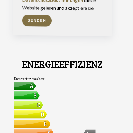
Datenschutzbestimmungen
dieser
Website gelesen und akzeptiere sie
SENDEN
ENERGIEEFFIZIENZ
Energieeffizienzklasse