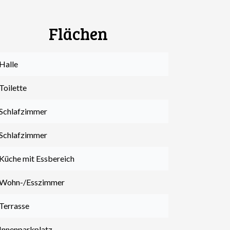
Flächen
Halle
Toilette
 Schlafzimmer
 Schlafzimmer
 Küche mit Essbereich
 Wohn-/Esszimmer
 Terrasse
 Innenparkplatz