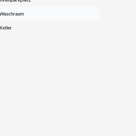
 Waschraum
Keller