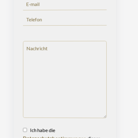
Ich habe die