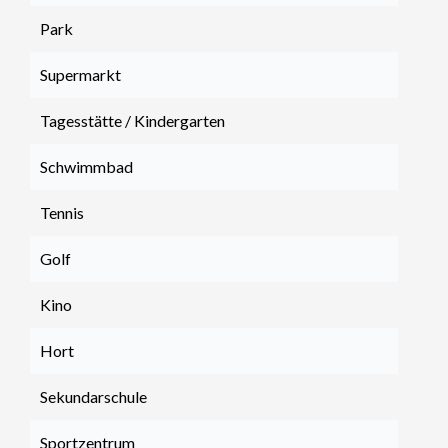
Park
Supermarkt
Tagesstätte / Kindergarten
Schwimmbad
Tennis
Golf
Kino
Hort
Sekundarschule
Sportzentrum