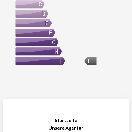
I
Startseite
Unsere Agentur