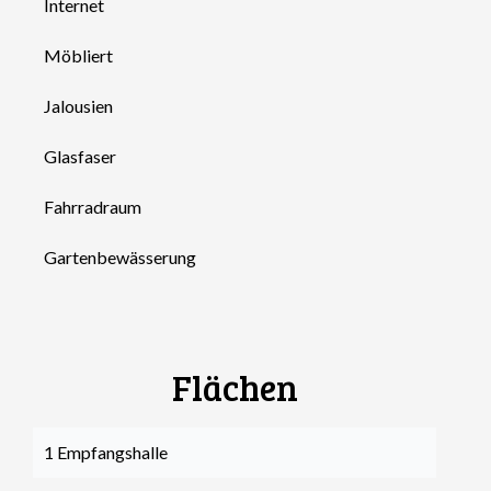
Internet
Möbliert
Jalousien
Glasfaser
Fahrradraum
Gartenbewässerung
Flächen
1 Empfangshalle