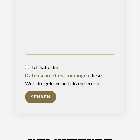
Ich habe die
Datenschutzbestimmungen
dieser
Website gelesen und akzeptiere sie
SENDEN