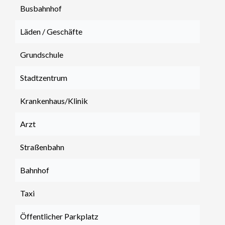
Busbahnhof
Läden / Geschäfte
Grundschule
Stadtzentrum
Krankenhaus/Klinik
Arzt
Straßenbahn
Bahnhof
Taxi
Öffentlicher Parkplatz