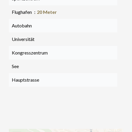
Flughafen
20 Meter
Autobahn
Universität
Kongresszentrum
See
Hauptstrasse
+