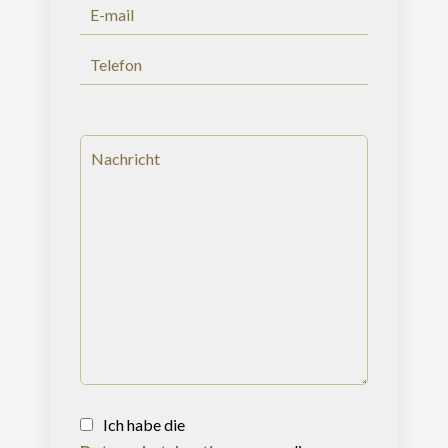
Ich habe die