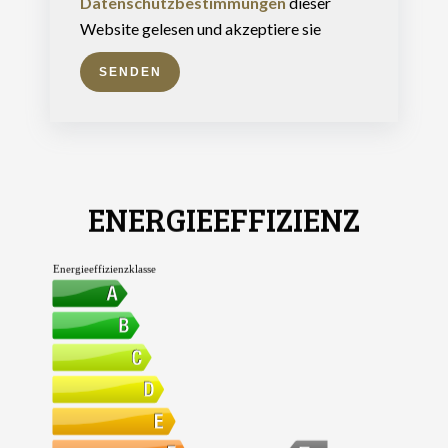
Datenschutzbestimmungen
dieser
Website gelesen und akzeptiere sie
SENDEN
ENERGIEEFFIZIENZ
Energieeffizienzklasse