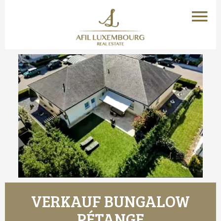
VERKAUF BUNGALOW
PÉTANGE