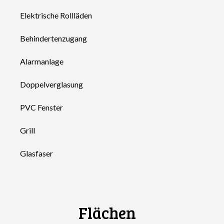
Elektrische Rollläden
Behindertenzugang
Alarmanlage
Doppelverglasung
PVC Fenster
Grill
Glasfaser
Flächen