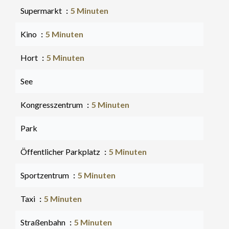
Supermarkt
5 Minuten
Kino
5 Minuten
Hort
5 Minuten
See
Kongresszentrum
5 Minuten
Park
Öffentlicher Parkplatz
5 Minuten
Sportzentrum
5 Minuten
Taxi
5 Minuten
Straßenbahn
5 Minuten