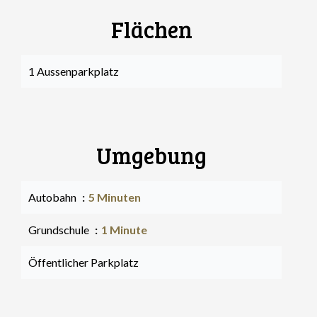
Flächen
1 Aussenparkplatz
Umgebung
Autobahn
5 Minuten
Grundschule
1 Minute
Öffentlicher Parkplatz