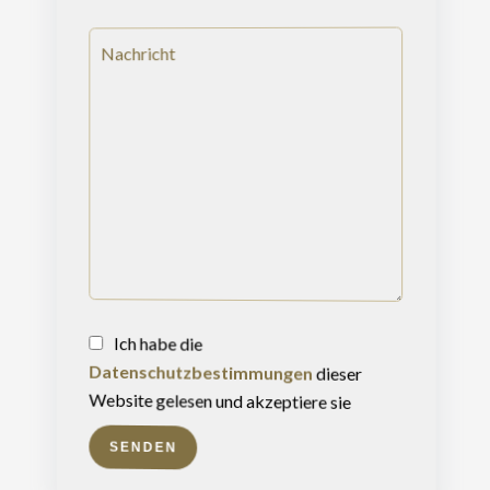
Ich habe die
Datenschutzbestimmungen
dieser
Website gelesen und akzeptiere sie
SENDEN