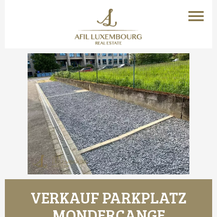
VERKAUF PARKPLATZ
MONDERCANGE