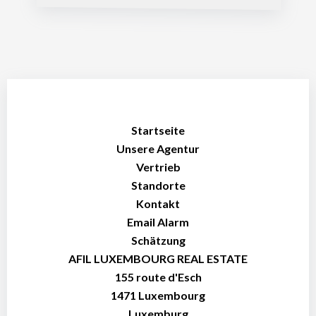
Startseite
Unsere Agentur
Vertrieb
Standorte
Kontakt
Email Alarm
Schätzung
AFIL LUXEMBOURG REAL ESTATE
155 route d'Esch
1471
Luxembourg
Luxemburg