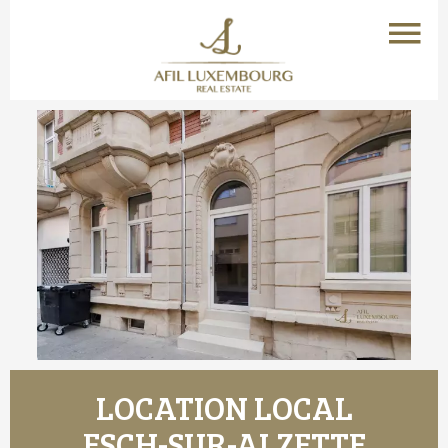
LOCATION LOCAL
ESCH-SUR-ALZETTE