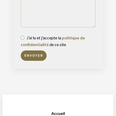
J’ai lu et j'accepte la
politique de
confidentialité
de ce site
ENVOYER
Accueil