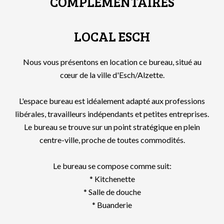
COMPLÉMENTAIRES
LOCAL ESCH
Nous vous présentons en location ce bureau, situé au
cœur de la ville d'Esch/Alzette.
L'espace bureau est idéalement adapté aux professions
libérales, travailleurs indépendants et petites entreprises.
Le bureau se trouve sur un point stratégique en plein
centre-ville, proche de toutes commodités.
Le bureau se compose comme suit:
* Kitchenette
* Salle de douche
* Buanderie