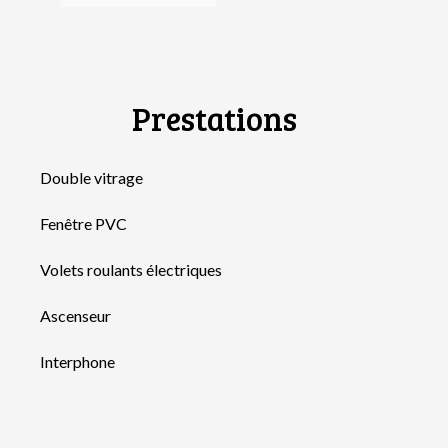
Prestations
Double vitrage
Fenêtre PVC
Volets roulants électriques
Ascenseur
Interphone