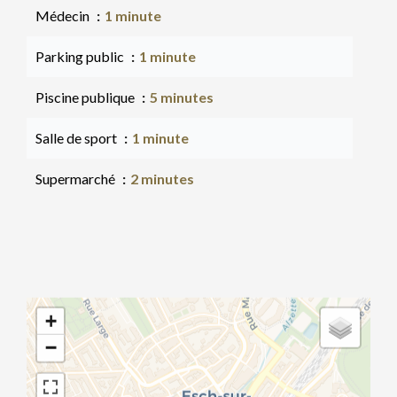
Médecin
1 minute
Parking public
1 minute
Piscine publique
5 minutes
Salle de sport
1 minute
Supermarché
2 minutes
+
−