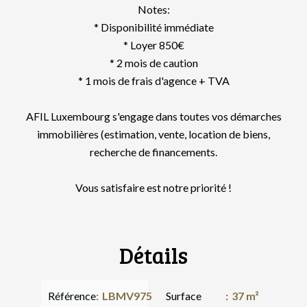
Notes:
* Disponibilité immédiate
* Loyer 850€
* 2 mois de caution
* 1 mois de frais d'agence + TVA
AFIL Luxembourg s'engage dans toutes vos démarches
immobilières (estimation, vente, location de biens,
recherche de financements.
Vous satisfaire est notre priorité !
Détails
Référence
LBMV975
Surface
37 m²