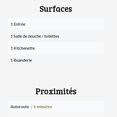
Surfaces
1 Entrée
1 Salle de douche / toilettes
1 Kitchenette
1 Buanderie
Proximités
Autoroute
5 minutes